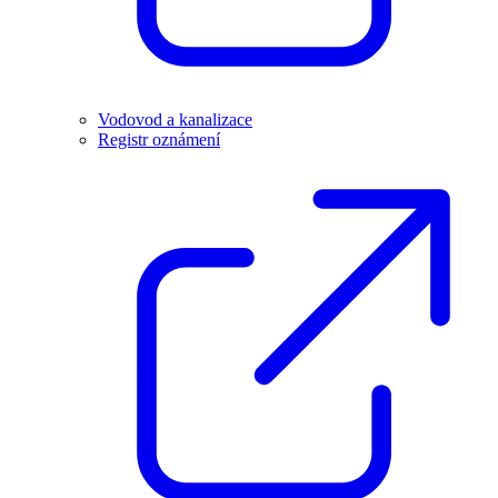
Vodovod a kanalizace
Registr oznámení