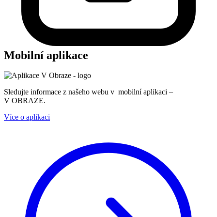
Mobilní aplikace
Sledujte informace z našeho webu v mobilní aplikaci –
V OBRAZE.
Více o aplikaci