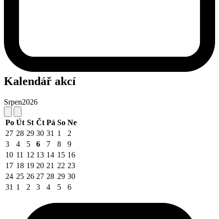
Kalendář akcí
Srpen
2026
Po
Út
St
Čt
Pá
So
Ne
27
28
29
30
31
1
2
3
4
5
6
7
8
9
10
11
12
13
14
15
16
17
18
19
20
21
22
23
24
25
26
27
28
29
30
31
1
2
3
4
5
6