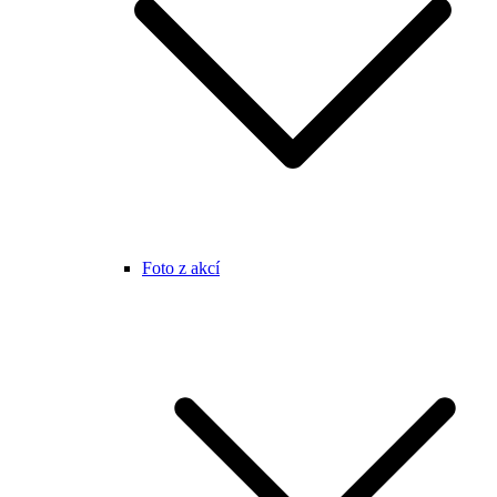
Foto z akcí