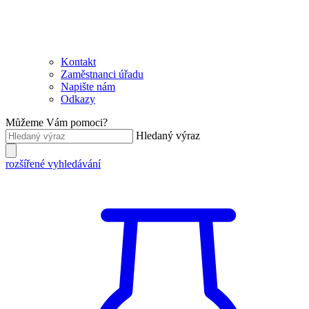
Kontakt
Zaměstnanci úřadu
Napište nám
Odkazy
Můžeme Vám pomoci?
Hledaný výraz
rozšířené vyhledávání