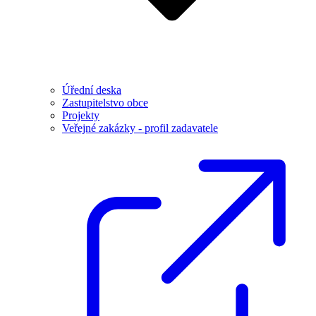
Úřední deska
Zastupitelstvo obce
Projekty
Veřejné zakázky - profil zadavatele