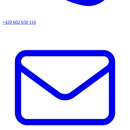
+420 602 650 110