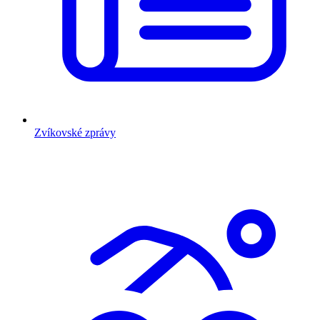
Zvíkovské zprávy