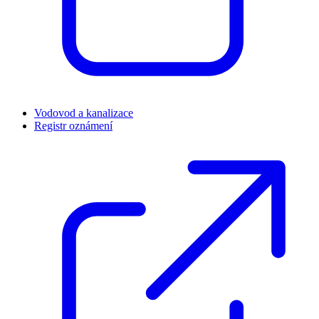
Vodovod a kanalizace
Registr oznámení