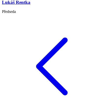
Lukáš Rentka
Předseda