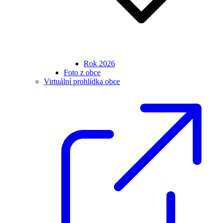
Rok 2026
Foto z obce
Virtuální prohlídka obce