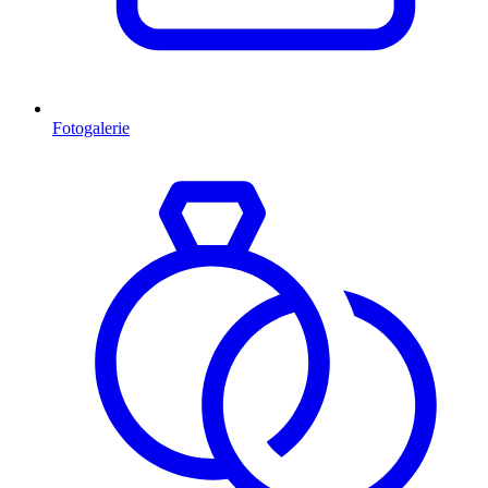
Fotogalerie