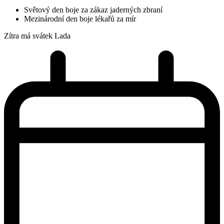
Světový den boje za zákaz jaderných zbraní
Mezinárodní den boje lékařů za mír
Zítra má svátek
Lada