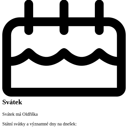
Svátek
Svátek má
Oldřiška
Státní svátky a významné dny na dnešek: