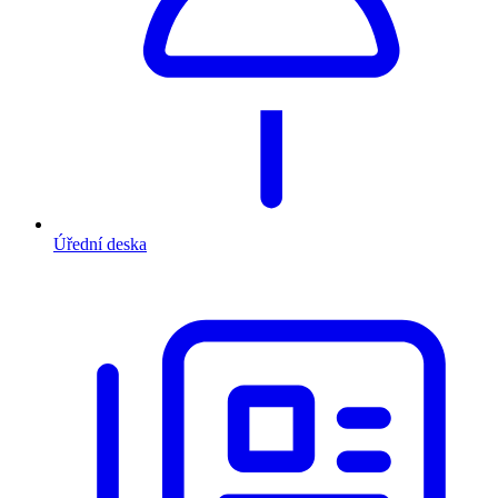
Úřední deska