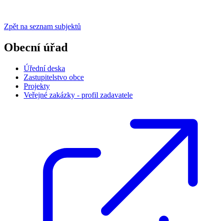
Zpět na seznam subjektů
Obecní úřad
Úřední deska
Zastupitelstvo obce
Projekty
Veřejné zakázky - profil zadavatele