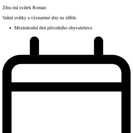
Zítra má svátek
Roman
Státní svátky a významné dny na zítřek:
Mezinárodní den původního obyvatelstva