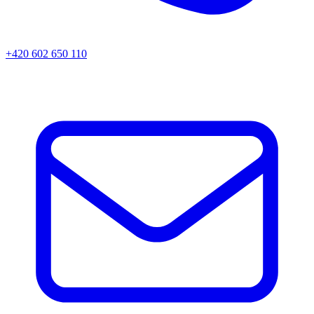
+420 602 650 110