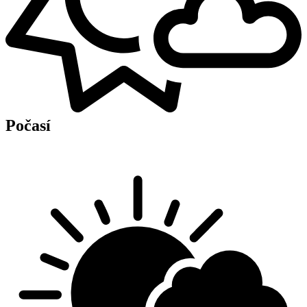
Počasí