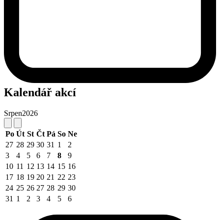
Kalendář akcí
Srpen
2026
Po
Út
St
Čt
Pá
So
Ne
27
28
29
30
31
1
2
3
4
5
6
7
8
9
10
11
12
13
14
15
16
17
18
19
20
21
22
23
24
25
26
27
28
29
30
31
1
2
3
4
5
6