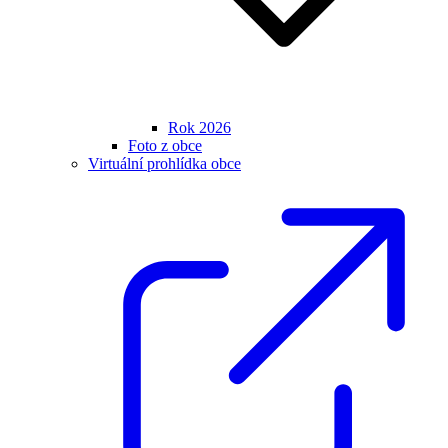
Rok 2026
Foto z obce
Virtuální prohlídka obce