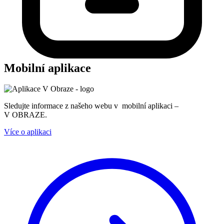
Mobilní aplikace
Sledujte informace z našeho webu v mobilní aplikaci –
V OBRAZE.
Více o aplikaci