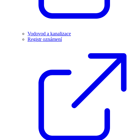
Vodovod a kanalizace
Registr oznámení