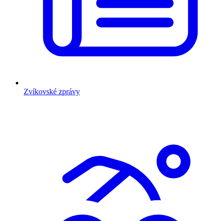
Zvíkovské zprávy