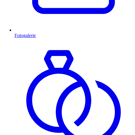
Fotogalerie