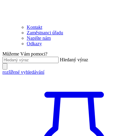
Kontakt
Zaměstnanci úřadu
Napište nám
Odkazy
Můžeme Vám pomoci?
Hledaný výraz
rozšířené vyhledávání