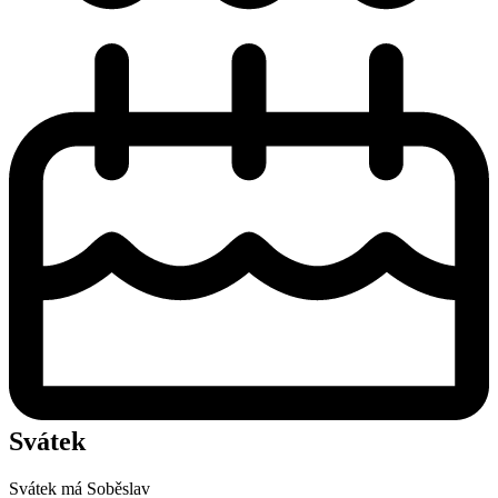
Svátek
Svátek má
Soběslav