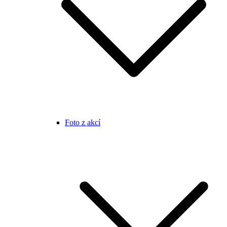
Foto z akcí