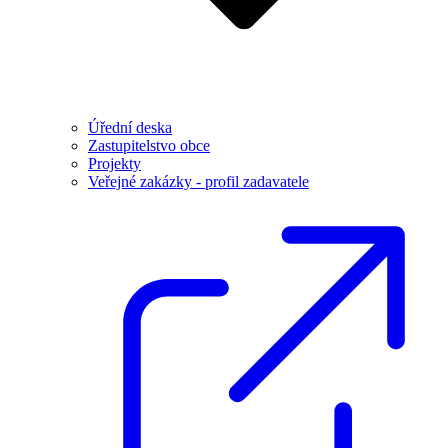
Úřední deska
Zastupitelstvo obce
Projekty
Veřejné zakázky - profil zadavatele