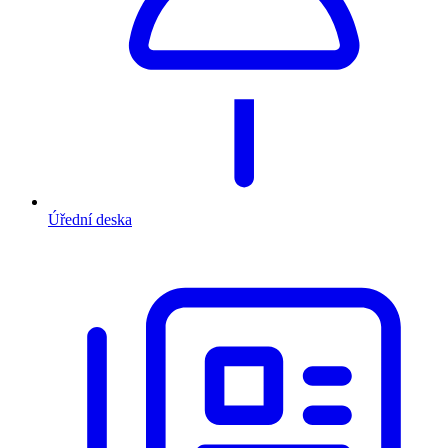
Úřední deska