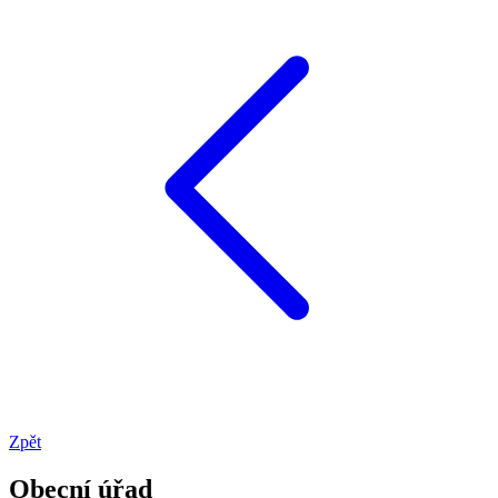
Zpět
Obecní úřad