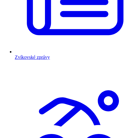
Zvíkovské zprávy