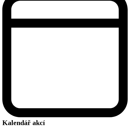
Kalendář akcí