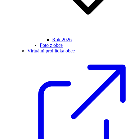
Rok 2026
Foto z obce
Virtuální prohlídka obce