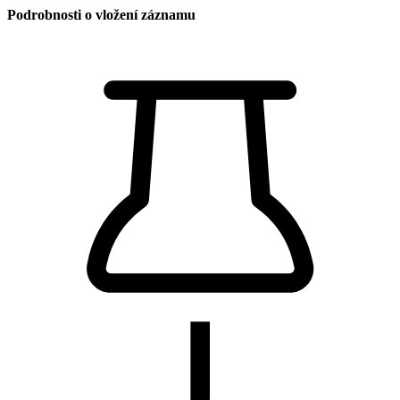
Podrobnosti o vložení záznamu