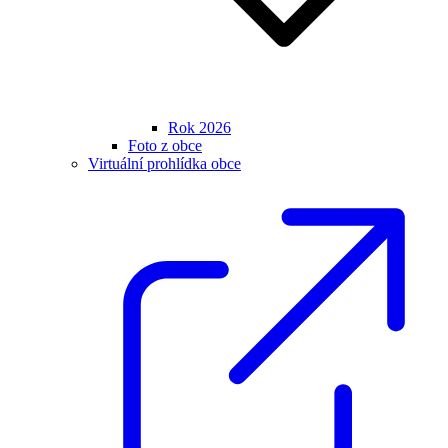
Rok 2026
Foto z obce
Virtuální prohlídka obce