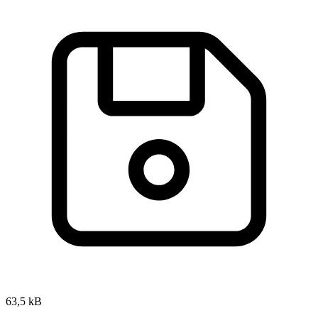
63,5 kB