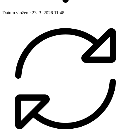
Datum vložení:
23. 3. 2026 11:48