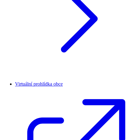
Virtuální prohlídka obce