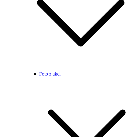
Foto z akcí