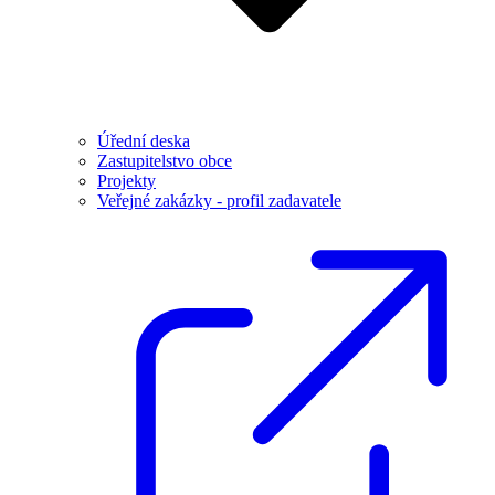
Úřední deska
Zastupitelstvo obce
Projekty
Veřejné zakázky - profil zadavatele