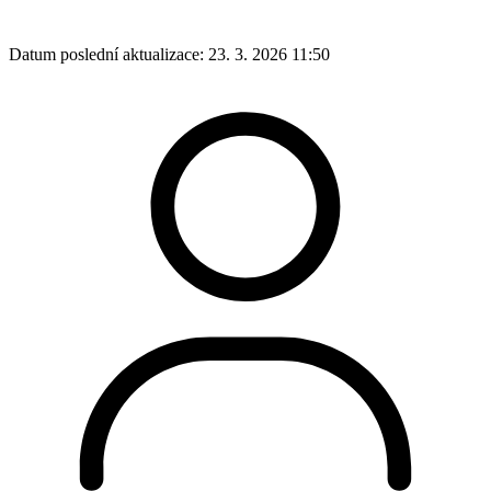
Datum poslední aktualizace:
23. 3. 2026 11:50