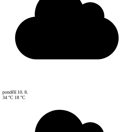
pondělí
10. 8.
34 °C
18 °C