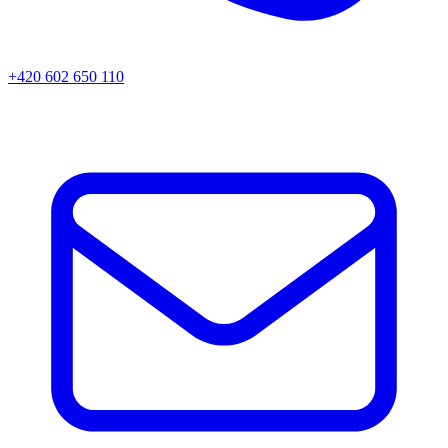
+420 602 650 110