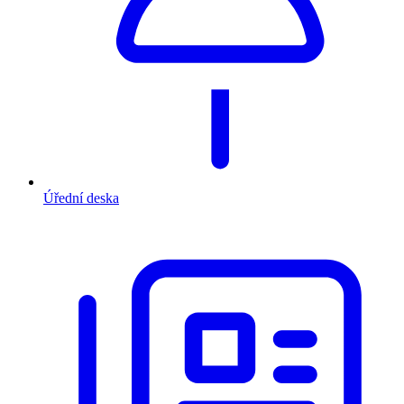
Úřední deska