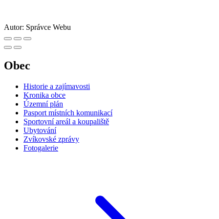
Autor:
Správce Webu
Obec
Historie a zajímavosti
Kronika obce
Územní plán
Pasport místních komunikací
Sportovní areál a koupaliště
Ubytování
Zvíkovské zprávy
Fotogalerie