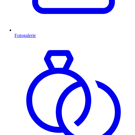
Fotogalerie