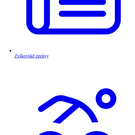
Zvíkovské zprávy