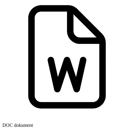
DOC dokument