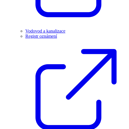
Vodovod a kanalizace
Registr oznámení